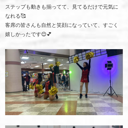
ステップも動きも揃ってて、見てるだけで元気に
なれる🥰
客席の皆さんも自然と笑顔になっていて、すごく
嬉しかったです😊💕