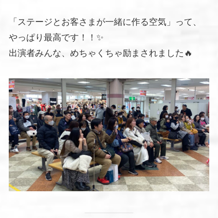
「ステージとお客さまが一緒に作る空気」って、
やっぱり最高です！！✨
出演者みんな、めちゃくちゃ励まされました🔥