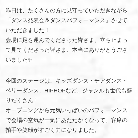
昨日は、たくさんの方に見守っていただきながら
「ダンス発表会＆ダンスパフォーマンス」させて
いただきました！
会場に足を運んでくださった皆さま、立ち止まっ
て見てくださった皆さま、本当にありがとうござ
いました✨
今回のステージは、キッズダンス・チアダンス・
ベリーダンス、HIPHOPなど、ジャンルも世代も盛
りだくさん！
オープニングから元気いっぱいのパフォーマンス
で会場の空気が一気にあたたかくなって、客席の
拍手や笑顔がすごく力になりました。