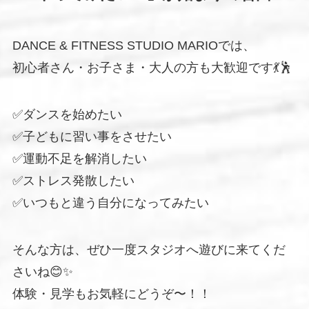
DANCE & FITNESS STUDIO MARIOでは、
初心者さん・お子さま・大人の方も大歓迎です💃🕺
✅ダンスを始めたい
✅子どもに習い事をさせたい
✅運動不足を解消したい
✅ストレス発散したい
✅いつもと違う自分になってみたい
そんな方は、ぜひ一度スタジオへ遊びに来てくだ
さいね😊✨
体験・見学もお気軽にどうぞ〜！！