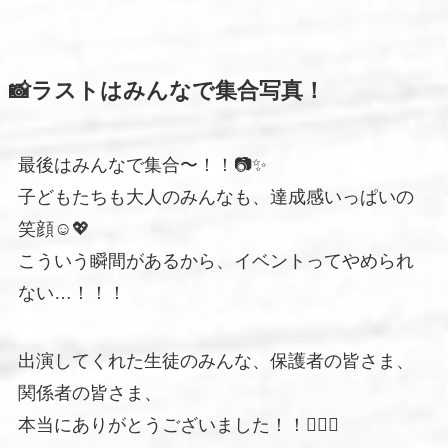
📸ラストはみんなで集合写真！
最後はみんなで集合〜！！📷✨
子どもたちも大人のみんなも、達成感いっぱいの
笑顔☺️💖
こういう瞬間があるから、イベントってやめられ
ない…！！！
出演してくれた生徒のみんな、保護者の皆さま、
関係者の皆さま、
本当にありがとうございました！！🙇‍♂️✨