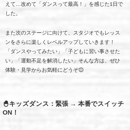
えて…改めて「ダンスって最高！」を感じた1日で
した。
また次のステージに向けて、スタジオでもレッス
ンをさらに楽しくレベルアップしていきます！
「ダンスやってみたい」「子どもに習い事させた
い」「運動不足を解消したい」そんな方は、ぜひ
体験・見学からお気軽にどうぞ😊
🐣キッズダンス：緊張 → 本番でスイッチ
ON！