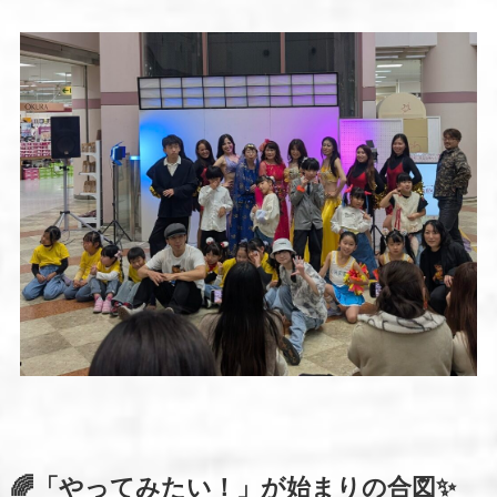
🌈「やってみたい！」が始まりの合図✨