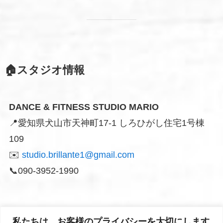
🏠スタジオ情報
DANCE & FITNESS STUDIO MARIO
📍愛知県犬山市天神町17-1 しろひがし住宅1号棟
109
✉️
studio.brillante1@gmail.com
📞090-3952-1990
私たちは、お客様のプライバシーを大切にします