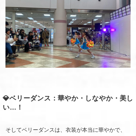
💎ベリーダンス：華やか・しなやか・美し
い…！
そしてベリーダンスは、衣装が本当に華やかで、