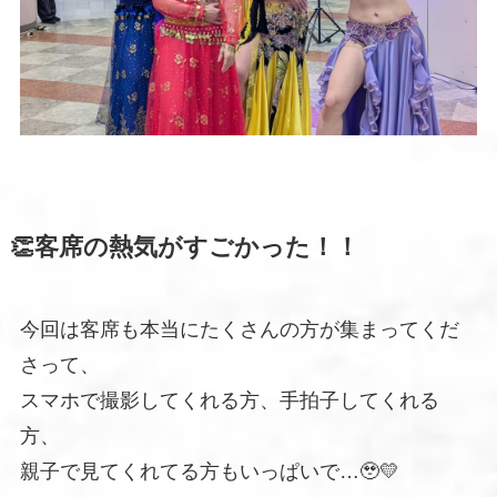
👏客席の熱気がすごかった！！
今回は客席も本当にたくさんの方が集まってくだ
さって、
スマホで撮影してくれる方、手拍子してくれる
方、
親子で見てくれてる方もいっぱいで…🥹💛